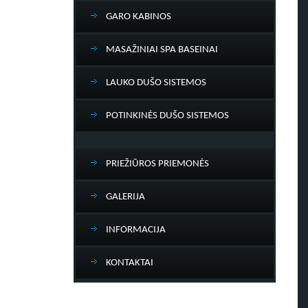
GARO KABINOS
MASAŽINIAI SPA BASEINAI
LAUKO DUŠO SISTEMOS
POTINKINĖS DUŠO SISTEMOS
PRIEŽIŪROS PRIEMONĖS
GALERIJA
INFORMACIJA
KONTAKTAI