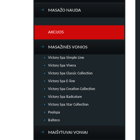
MASAŽO NAUDA
AKCIJOS
MASAŽINĖS VONIOS
Victory Spa Simple Line
Victory Spa Vivera
Victory Spa Classic Collection
Victory Spa E-line
Victory Spa Creation Collection
Victory Spa Badcuture
Victory Spa Star Collection
Poolspa
Balteco
MAIŠYTUVAI VONIAI