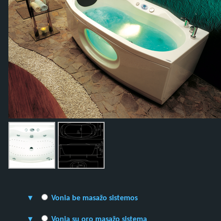
Vonia be masažo sistemos
Vonia su oro masažo sistema