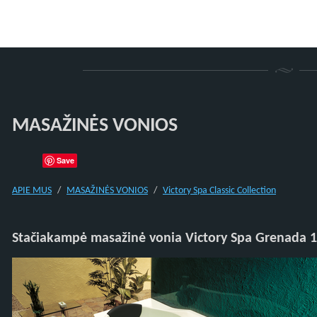
MASAŽINĖS VONIOS
Save
APIE MUS
MASAŽINĖS VONIOS
Victory Spa Classic Collection
Stačiakampė masažinė vonia Victory Spa Grenada 