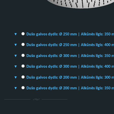
Dušo galvos dydis: Ø 250 mm | Alkūnės ilgis: 350
Dušo galvos dydis: Ø 250 mm | Alkūnės ilgis: 400
Dušo galvos dydis: Ø 300 mm | Alkūnės ilgis: 350
Dušo galvos dydis: Ø 300 mm | Alkūnės ilgis: 400
Dušo galvos dydis: Ø 200 mm | Alkūnės ilgis: 300
Dušo galvos dydis: Ø 200 mm | Alkūnės ilgis: 350