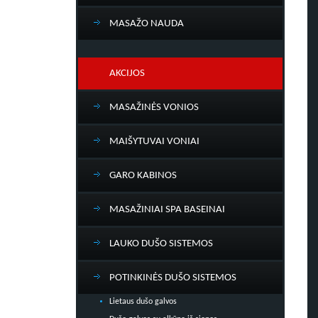
MASAŽO NAUDA
AKCIJOS
MASAŽINĖS VONIOS
MAIŠYTUVAI VONIAI
GARO KABINOS
MASAŽINIAI SPA BASEINAI
LAUKO DUŠO SISTEMOS
POTINKINĖS DUŠO SISTEMOS
Lietaus dušo galvos