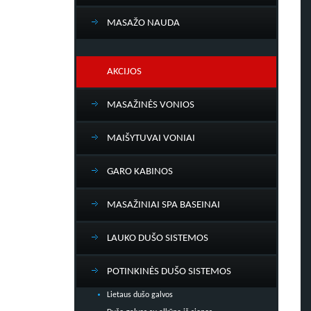
MASAŽO NAUDA
AKCIJOS
MASAŽINĖS VONIOS
MAIŠYTUVAI VONIAI
GARO KABINOS
MASAŽINIAI SPA BASEINAI
LAUKO DUŠO SISTEMOS
POTINKINĖS DUŠO SISTEMOS
Lietaus dušo galvos