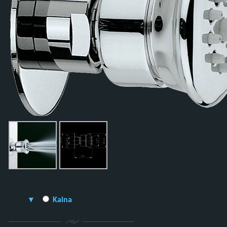
Kaina