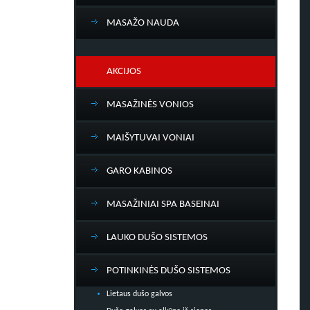
MASAŽO NAUDA
AKCIJOS
MASAŽINĖS VONIOS
MAIŠYTUVAI VONIAI
GARO KABINOS
MASAŽINIAI SPA BASEINAI
LAUKO DUŠO SISTEMOS
POTINKINĖS DUŠO SISTEMOS
Lietaus dušo galvos