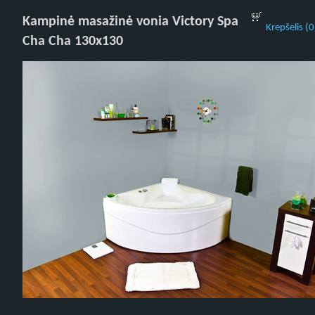
Kampinė masažinė vonia Victory Spa
Krepšelis (0
Cha Cha 130x130