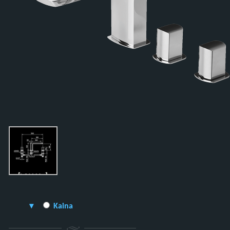
Kaina